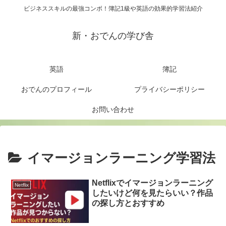
ビジネススキルの最強コンボ！簿記1級や英語の効果的学習法紹介
新・おでんの学び舎
英語
簿記
おでんのプロフィール
プライバシーポリシー
お問い合わせ
イマージョンラーニング学習法
Netflixでイマージョンラーニング
Netflix
したいけど何を見たらいい？作品
の探し方とおすすめ