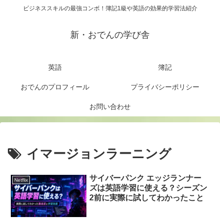
ビジネススキルの最強コンボ！簿記1級や英語の効果的学習法紹介
新・おでんの学び舎
英語
簿記
おでんのプロフィール
プライバシーポリシー
お問い合わせ
イマージョンラーニング
サイバーパンク エッジランナー
Netflix
ズは英語学習に使える？シーズン
2前に実際に試してわかったこと