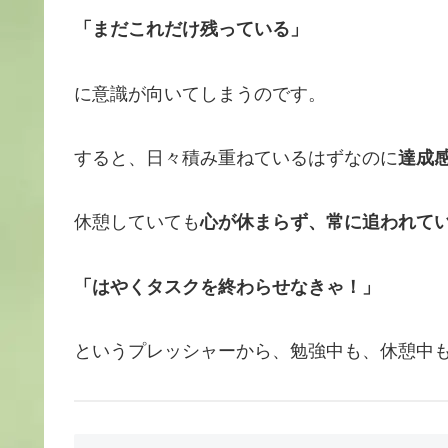
「まだこれだけ残っている」
に意識が向いてしまうのです。
すると、日々積み重ねているはずなのに
達成
休憩していても
心が休まらず、常に追われて
「はやくタスクを終わらせなきゃ！」
というプレッシャーから、勉強中も、休憩中