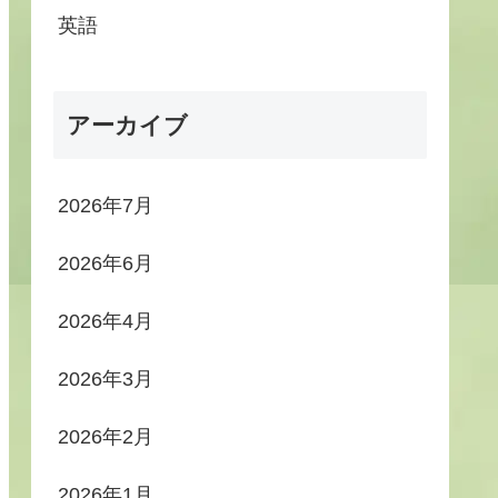
英語
アーカイブ
2026年7月
2026年6月
2026年4月
2026年3月
2026年2月
2026年1月