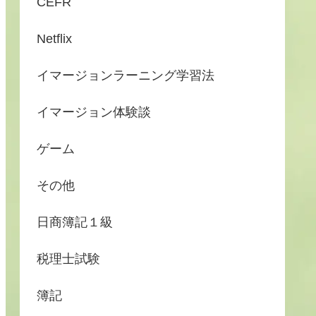
CEFR
Netflix
イマージョンラーニング学習法
イマージョン体験談
ゲーム
その他
日商簿記１級
税理士試験
簿記