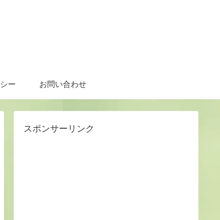
シー
お問い合わせ
スポンサーリンク