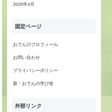
2025年4月
固定ページ
おでんのプロフィール
お問い合わせ
プライバシーポリシー
新・おでんの学び舎
外部リンク