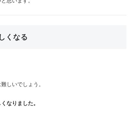
いと思います。
しくなる
は難しいでしょう。
しくなりました。