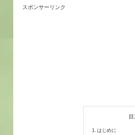
スポンサーリンク
目
はじめに