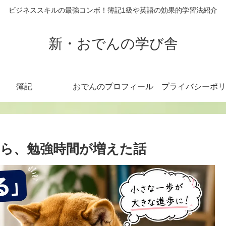
ビジネススキルの最強コンボ！簿記1級や英語の効果的学習法紹介
新・おでんの学び舎
簿記
おでんのプロフィール
プライバシーポリ
たら、勉強時間が増えた話