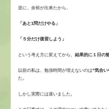
逆に、余裕が出来たから、
「あと1問だけやる」
「５分だけ復習しよう」
という考え方に変えてから、
結果的に１日の
以前の私は、勉強時間が増えないのは
”気合
た。
しかし実際には違いました。