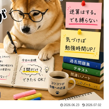
2026.06.23
2026.07.02