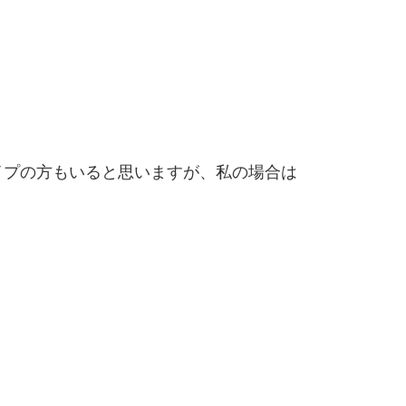
イプの方もいると思いますが、私の場合は