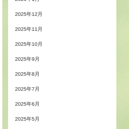
2025年12月
2025年11月
2025年10月
2025年9月
2025年8月
2025年7月
2025年6月
2025年5月