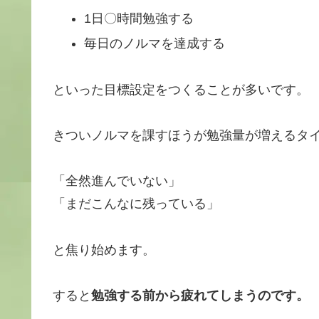
1日〇時間勉強する
毎日のノルマを達成する
といった目標設定をつくることが多いです。
きついノルマを課すほうが勉強量が増えるタ
「全然進んでいない」
「まだこんなに残っている」
と焦り始めます。
すると
勉強する前から疲れてしまうのです。