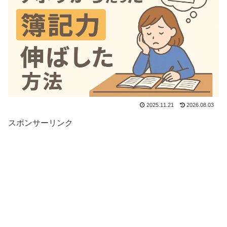
2025.11.21
2026.08.03
スポンサーリンク