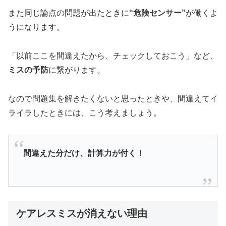
また同じ論点の問題が出たときに
“危険センサー”
が働くよ
うになります。
「以前ここを間違えたから、チェックしておこう」など、
ミスの予防
に繋がります。
なので問題集を解きたくないと思ったときや、間違えてイ
ライラしたときには、こう考えましょう。
間違えた分だけ、計算力が付く！
ケアレスミスが消えない理由