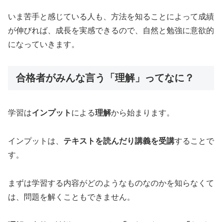
いま苦手と感じている人も、方法を知ることによって成績
が伸びれば、成長を実感できるので、自然と勉強に意欲的
になっていきます。
合格者がみんな言う「理解」ってなに？
学習は
インプット
による
理解
から始まります。
インプットは、
テキストを読んだり講義を受講
することで
す。
まずは学習する内容がどのようなものなのかを知らなくて
は、問題を解くこともできません。