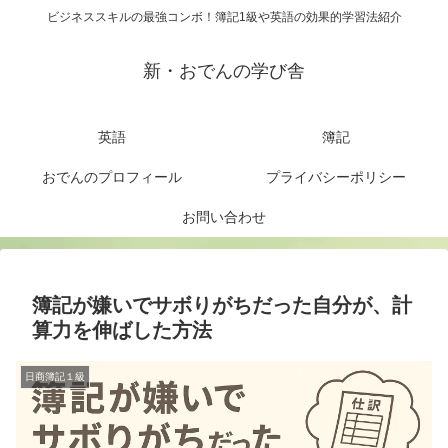
ビジネススキルの最強コンボ！簿記1級や英語の効果的学習法紹介
新・おでんの学び舎
英語
簿記
おでんのプロフィール
プライバシーポリシー
お問い合わせ
簿記が嫌いでサボりがちだった自分が、計
算力を伸ばした方法
日商簿記１級