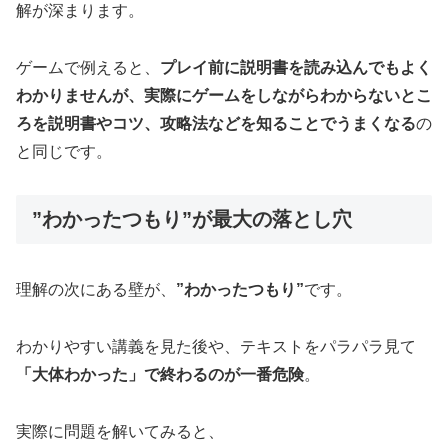
解が深まります。
ゲームで例えると、
プレイ前に説明書を読み込んでもよく
わかりませんが、実際にゲームをしながらわからないとこ
ろを説明書やコツ、攻略法などを知ることでうまくなる
の
と同じです。
”わかったつもり”が最大の落とし穴
理解の次にある壁が、
”わかったつもり”
です。
わかりやすい講義を見た後や、テキストをパラパラ見て
「大体わかった」で終わるのが一番危険
。
実際に問題を解いてみると、