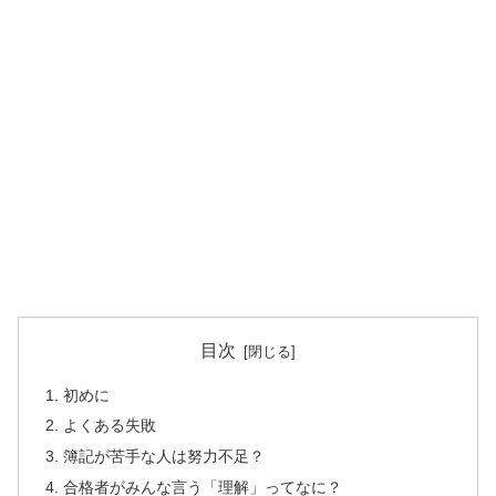
目次
初めに
よくある失敗
簿記が苦手な人は努力不足？
合格者がみんな言う「理解」ってなに？