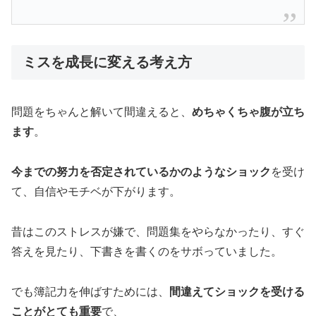
ミスを成長に変える考え方
問題をちゃんと解いて間違えると、
めちゃくちゃ腹が立ち
ます
。
今までの努力を否定されているかのようなショック
を受け
て、自信やモチベが下がります。
昔はこのストレスが嫌で、問題集をやらなかったり、すぐ
答えを見たり、下書きを書くのをサボっていました。
でも簿記力を伸ばすためには、
間違えてショックを受ける
ことがとても重要
で、